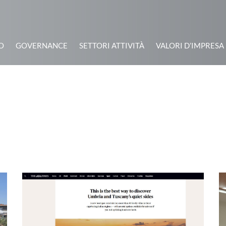
O
GOVERNANCE
SETTORI ATTIVITÀ
VALORI D’IMPRESA