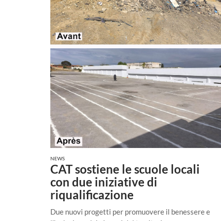
NEWS
CAT sostiene le scuole locali
con due iniziative di
riqualificazione
Due nuovi progetti per promuovere il benessere e